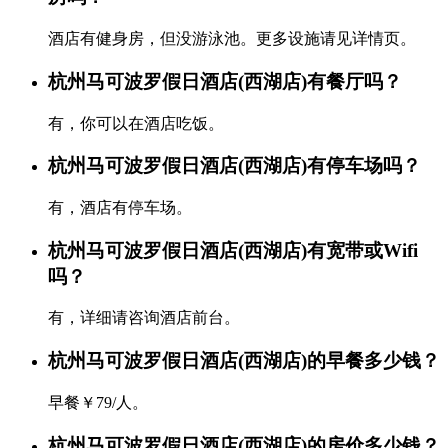
酒店有健身房，但没游泳池。更多设施请见详情页。
杭州马可波罗假日酒店(西湖店)有餐厅吗？
有，你可以在酒店吃饭。
杭州马可波罗假日酒店(西湖店)有停车场吗？
有，酒店有停车场。
杭州马可波罗假日酒店(西湖店)有宽带或Wifi
吗？
有，详细请咨询酒店前台。
杭州马可波罗假日酒店(西湖店)的早餐多少钱？
早餐￥79/人。
杭州马可波罗假日酒店(西湖店)的房价多少钱？