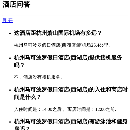
酒店问答
展 开
这酒店距杭州萧山国际机场有多远？
杭州马可波罗假日酒店(西湖店)距机场25.4公里。
杭州马可波罗假日酒店(西湖店)提供接机服务
吗？
不，酒店没有接机服务。
杭州马可波罗假日酒店(西湖店)的入住和离店时
间是什么？
入住时间是：14:00之后， 离店时间是：12:00之前.
杭州马可波罗假日酒店(西湖店)有游泳池和健身
房吗？