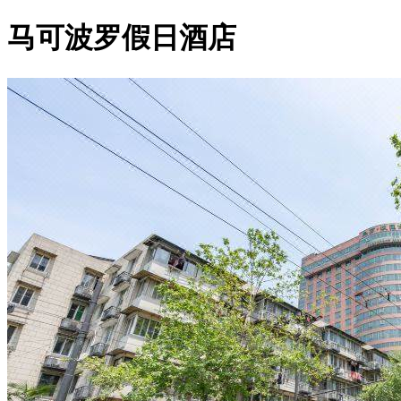
马可波罗假日酒店